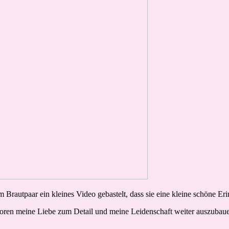
 Brautpaar ein kleines Video gebastelt, dass sie eine kleine schöne E
eboren meine Liebe zum Detail und meine Leidenschaft weiter auszubaue