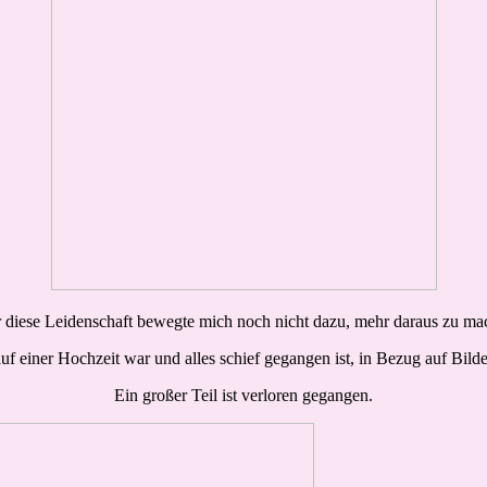
 diese Leidenschaft bewegte mich noch nicht dazu, mehr daraus zu ma
 auf einer Hochzeit war und alles schief gegangen ist, in Bezug auf Bild
Ein großer Teil ist verloren gegangen.