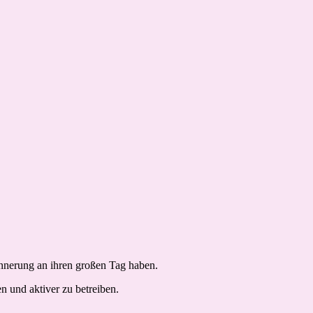
rinnerung an ihren großen Tag haben.
n und aktiver zu betreiben.