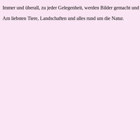
Immer und überall, zu jeder Gelegenheit, werden Bilder gemacht und 
Am liebsten Tiere, Landschaften und alles rund um die Natur.