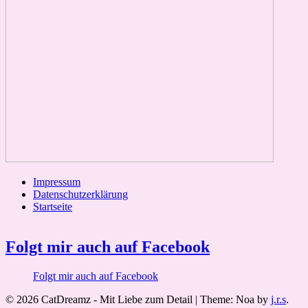
Impressum
Datenschutzerklärung
Startseite
Folgt mir auch auf Facebook
Folgt mir auch auf Facebook
© 2026 CatDreamz - Mit Liebe zum Detail
|
Theme: Noa by
j.r.s
.