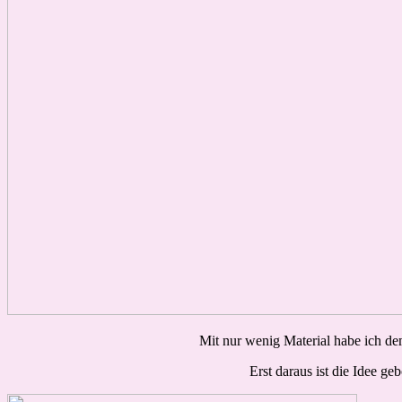
Mit nur wenig Material habe ich dem
Erst daraus ist die Idee g