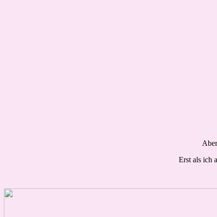
Aber
Erst als ich