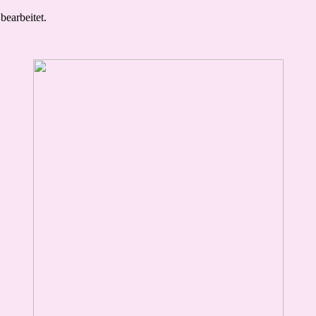
bearbeitet.